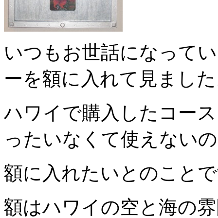
いつもお世話になってい
ーを額に入れて見ました
ハワイで購入したコース
ったいなくて使えないの
額に入れたいとのことで
額はハワイの空と海の雰