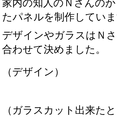
家内の知人のＮさんのか
たパネルを制作していま
デザインやガラスはＮさ
合わせて決めました。
（デザイン）
（ガラスカット出来たと