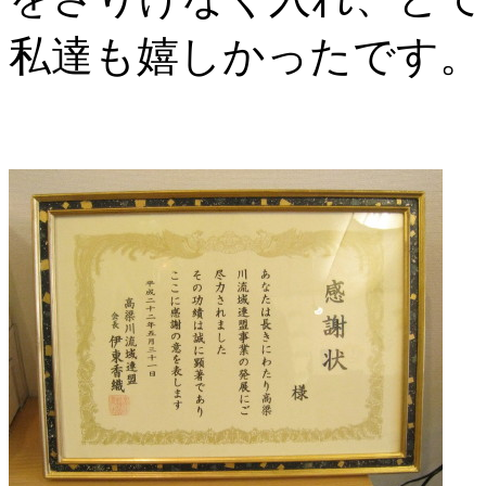
私達も嬉しかったです。