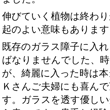
伸びていく植物は終わり
起のよい意味もあります
既存のガラス障子に入れ
ばなりませんでした、時
が、綺麗に入った時は本
Ｋさんご夫婦にも喜んで
す。ガラスを透す優しい