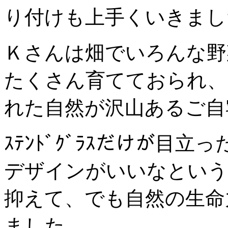
り付けも上手くいきまし
Ｋさんは畑でいろんな野
たくさん育てておられ、
れた自然が沢山あるご自
ｽﾃﾝﾄﾞｸﾞﾗｽだけが目
デザインがいいなという
抑えて、でも自然の生命
ました。