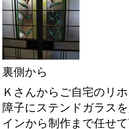
裏側から
Ｋさんからご自宅のリホ
障子にステンドガラスを
インから制作まで任せて