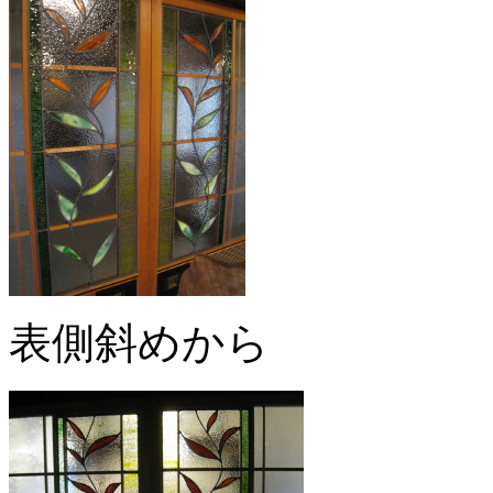
表側斜めから