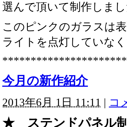
選んで頂いて制作しまし
このピンクのガラスは表
ライトを点灯していなく
**********************
今月の新作紹介
2013年6月 1日 11:11
|
コメ
★ ステンドパネル