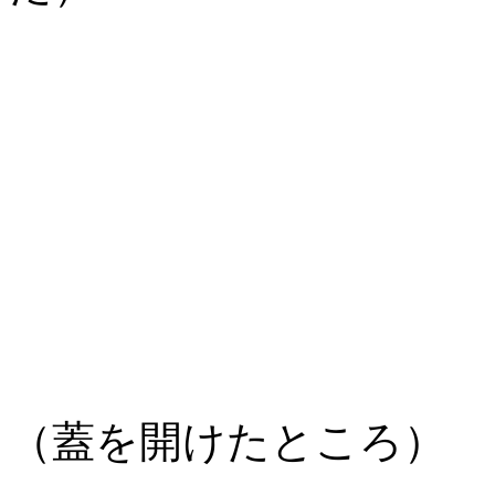
（蓋を開けたところ）