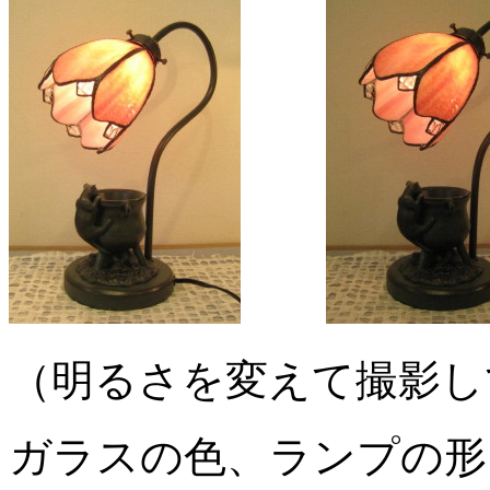
（明るさを変えて撮影し
ガラスの色、ランプの形