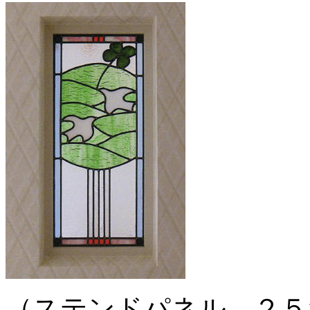
（ステンドパネル、２５