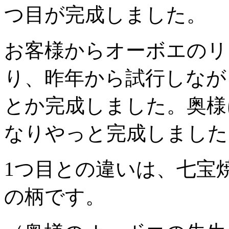
つ目が完成しました。
お客様からオーボエのリ
り、昨年から試行しなが
とか完成しました。奥様
なりやっと完成しました
1つ目との違いは、七宝
の柄です。