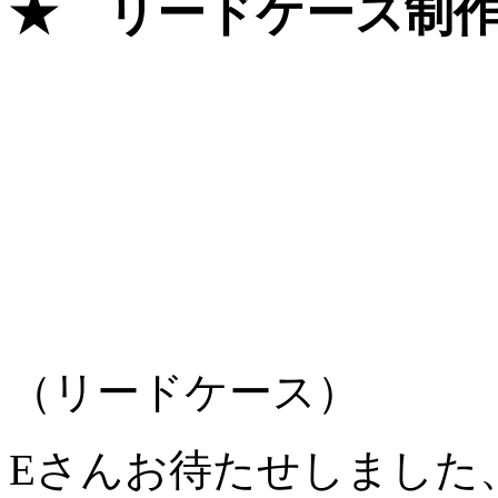
★ リードケース制
（リードケース）
Eさんお待たせしました