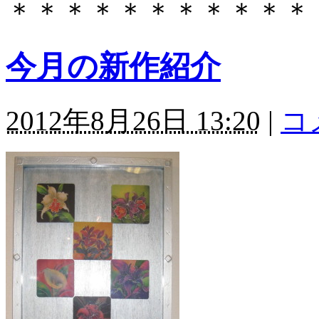
＊＊＊＊＊＊＊＊＊＊＊
今月の新作紹介
2012年8月26日 13:20
|
コ