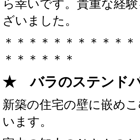
ら幸いです。貴重な経験
ざいました。
＊＊＊＊＊＊＊＊＊＊＊
＊＊＊＊＊＊
★ バラのステンド
新築の住宅の壁に嵌めこ
います。