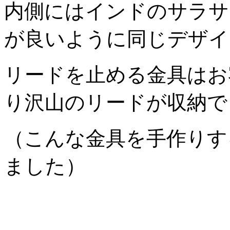
内側にはインドのサラサ
が良いように同じデザイ
リードを止める金具はお
り沢山のリードが収納で
（こんな金具を手作りす
ました）