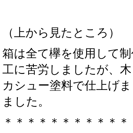
（上から見たところ）
箱は全て欅を使用して制
工に苦労しましたが、木
カシュー塗料で仕上げま
ました。
＊＊＊＊＊＊＊＊＊＊＊