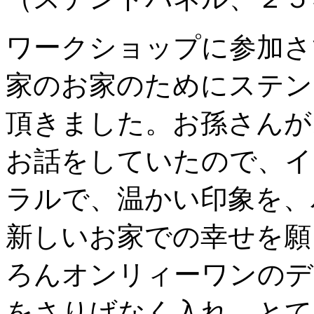
ワークショップに参加さ
家のお家のためにステン
頂きました。お孫さんが
お話をしていたので、イ
ラルで、温かい印象を、
新しいお家での幸せを願
ろんオンリィーワンのデ
をさりげなく入れ、とて