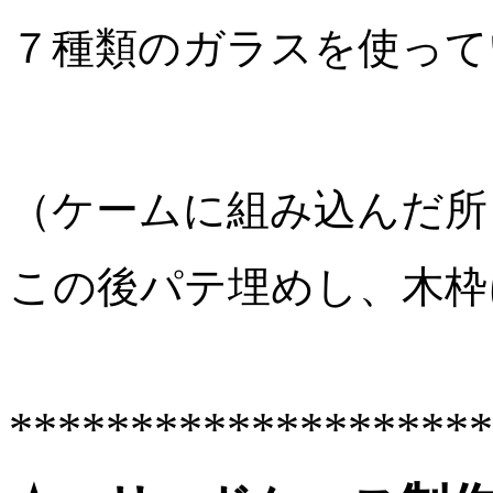
７種類のガラスを使って
（ケームに組み込んだ所
この後パテ埋めし、木枠
********************