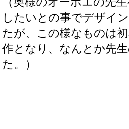
（奥様のオーボエの先生
したいとの事でデザイン
たが、この様なものは初
作となり、なんとか先生
た。）