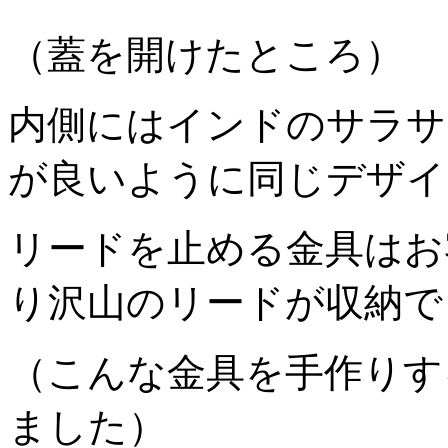
（蓋を開けたところ）
内側にはインドのサラサ
が良いように同じデザイ
リードを止める金具はお
り沢山のリードが収納で
（こんな金具を手作りす
ました）