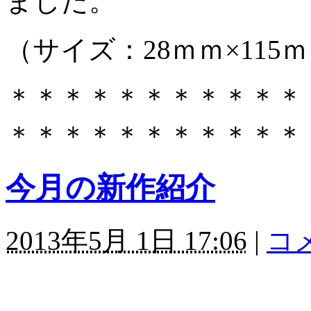
ました。
（サイズ：28ｍｍ×115ｍ
＊＊＊＊＊＊＊＊＊＊＊
＊＊＊＊＊＊＊＊＊＊＊
今月の新作紹介
2013年5月 1日 17:06
|
コメ