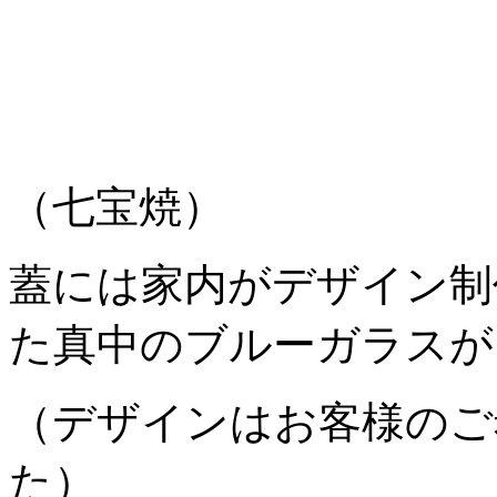
（七宝焼）
蓋には家内がデザイン制
た真中のブルーガラスが
（デザインはお客様のご
た）