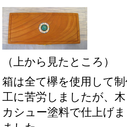
（上から見たところ）
箱は全て欅を使用して制
工に苦労しましたが、木
カシュー塗料で仕上げま