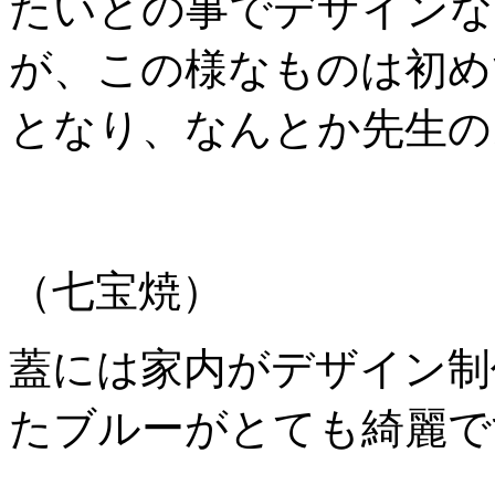
たいとの事でデザインな
が、この様なものは初め
となり、なんとか先生の
（七宝焼）
蓋には家内がデザイン制
たブルーがとても綺麗で