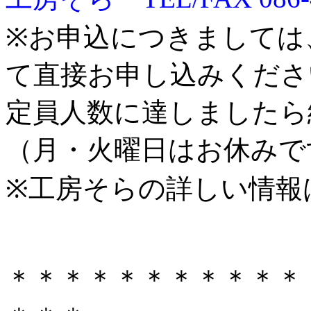
※お申込につきましては
て直接お申し込みくださ
定員人数に達しましたら
（月・火曜日はお休みで
※工房そらの詳しい情報
＊＊＊＊＊＊＊＊＊＊＊