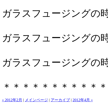
ガラスフュージングの
ガラスフュージングの
ガラスフュージングの
＊＊＊＊＊＊＊＊＊＊＊
« 2012年2月
|
メインページ
|
アーカイブ
|
2012年4月 »