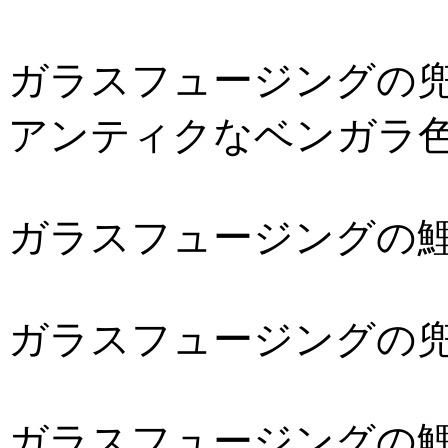
ガラスフュージングの
アンティクなベンガラ
ガラスフュージングの
ガラスフュージングの
ガラスフュージングの