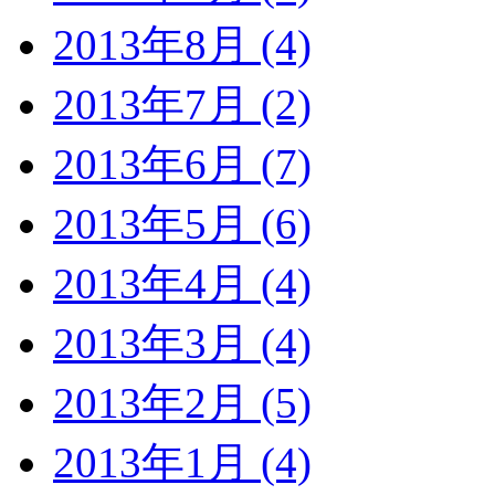
2013年8月 (4)
2013年7月 (2)
2013年6月 (7)
2013年5月 (6)
2013年4月 (4)
2013年3月 (4)
2013年2月 (5)
2013年1月 (4)