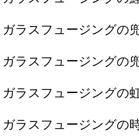
ガラスフュージングの
ガラスフュージングの
ガラスフュージングの
ガラスフュージングの