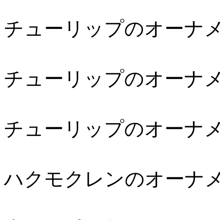
チューリップのオーナ
チューリップのオーナ
チューリップのオーナ
ハクモクレンのオーナ