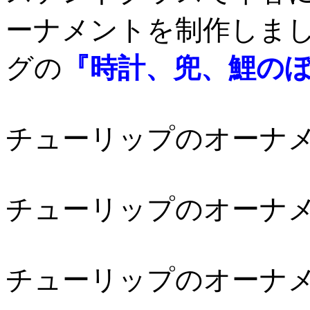
ーナメントを
制作しま
グの
『時計、兜、鯉の
チューリップのオーナ
チューリップのオーナ
チューリップのオーナ