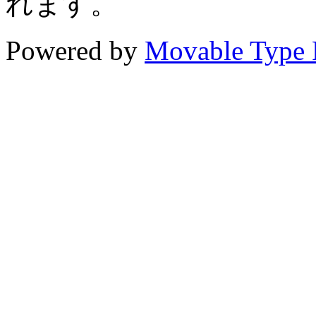
れます。
Powered by
Movable Type 