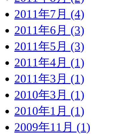
2011年7月 (4)
2011年6月 (3)
2011年5月 (3)
2011年4月 (1)
2011年3月 (1)
2010年3月 (1)
2010年1月 (1)
2009年11月 (1)