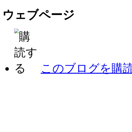
ウェブページ
このブログを購