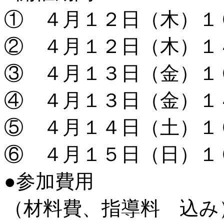
① ４月１２日（木）１
② ４月１２日（木）１
③ ４月１３日（金）１
④ ４月１３日（金）１
⑤ ４月１４日（土）１
⑥ ４月１５日（日）１
●参加費用
（材料費、指導料 込み