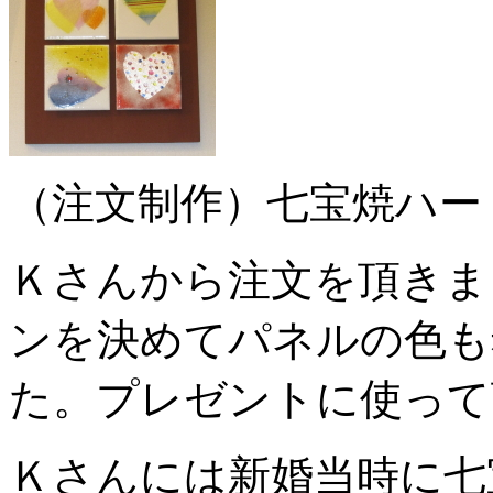
（注文制作）七宝焼ハー
Ｋさんから注文を頂きま
ンを決めてパネルの色も
た。プレゼントに使って
Ｋさんには新婚当時に七