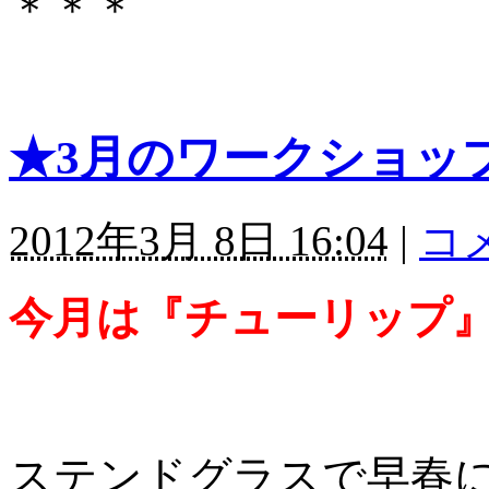
＊＊＊
★3月のワークショッ
2012年3月 8日 16:04
|
コメ
今月は『チューリップ
ステンドグラスで早春