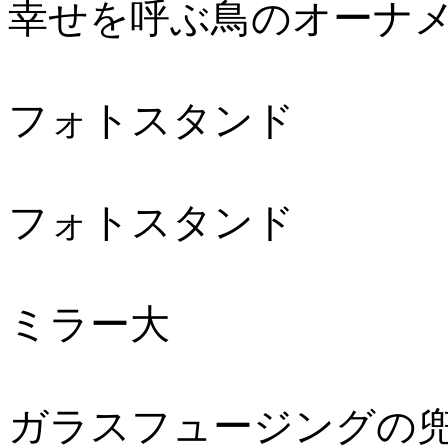
幸せを呼ぶ鳥のオーナ
フォトスタンド
フォトスタンド
ミラー大
ガラスフュージングの