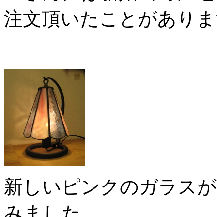
注文頂いたことがありま
新しいピンクのガラスが
みました。