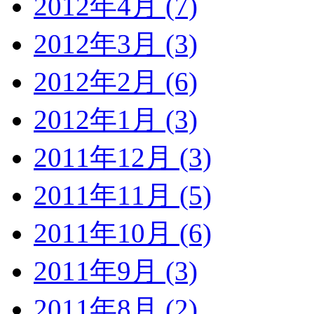
2012年4月 (7)
2012年3月 (3)
2012年2月 (6)
2012年1月 (3)
2011年12月 (3)
2011年11月 (5)
2011年10月 (6)
2011年9月 (3)
2011年8月 (2)