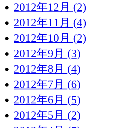
2012年12月 (2)
2012年11月 (4)
2012年10月 (2)
2012年9月 (3)
2012年8月 (4)
2012年7月 (6)
2012年6月 (5)
2012年5月 (2)