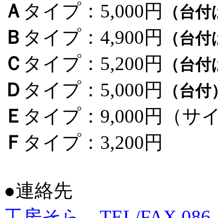
Ａ
タイプ：5,000円
（台付
Ｂ
タイプ：4,900円
（台付
Ｃ
タイプ：5,200円
（台付
Ｄ
タイプ：5,000円
（台付
Ｅ
タイプ：9,000円（サイ
Ｆ
タイプ：3,200円
●連絡先
工房そら TEL/FAX 086-4