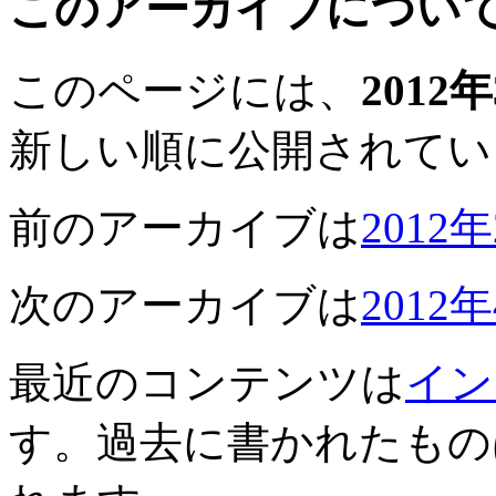
このアーカイブについ
このページには、
2012
新しい順に公開されてい
前のアーカイブは
2012
次のアーカイブは
2012
最近のコンテンツは
イン
す。過去に書かれたもの