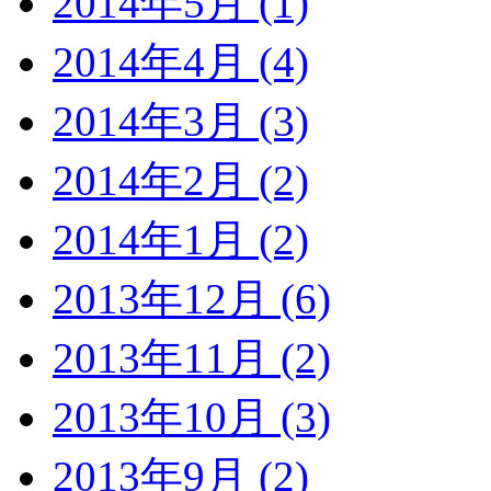
2014年5月 (1)
2014年4月 (4)
2014年3月 (3)
2014年2月 (2)
2014年1月 (2)
2013年12月 (6)
2013年11月 (2)
2013年10月 (3)
2013年9月 (2)