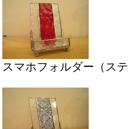
スマホフォルダー（ステ