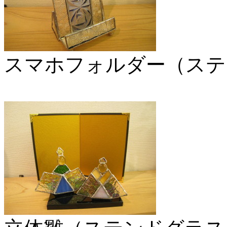
スマホフォルダー（ステ