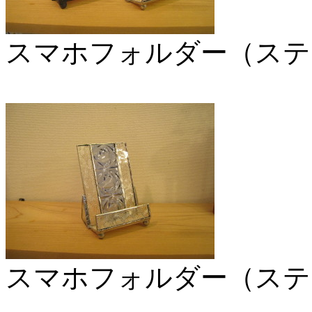
スマホフォルダー（ステ
スマホフォルダー（ステ