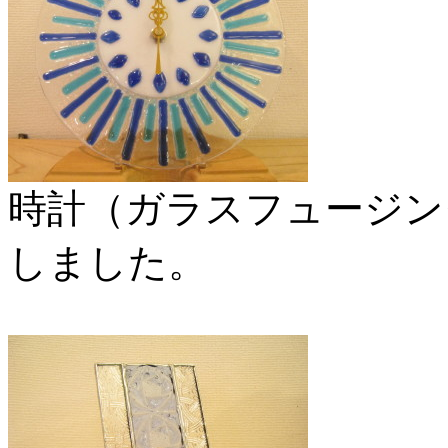
時計（ガラスフュージン
しました。