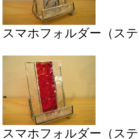
スマホフォルダー（ステ
スマホフォルダー（ステ