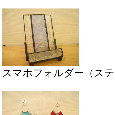
スマホフォルダー（ステ