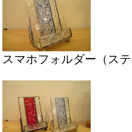
スマホフォルダー（ステ