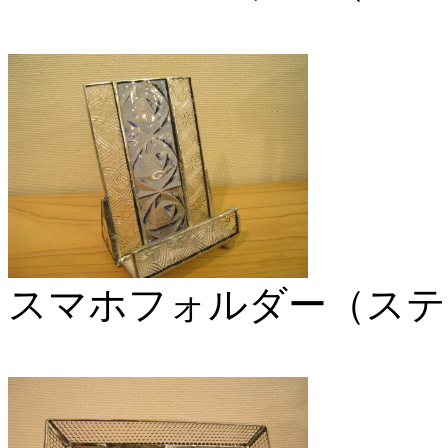
スマホフォルダー（ステ