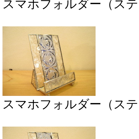
スマホフォルダー（ステ
スマホフォルダー（ステ