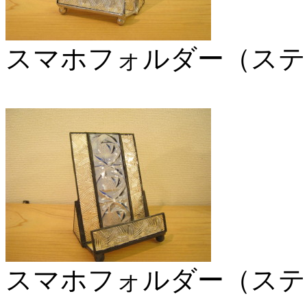
スマホフォルダー（ステ
スマホフォルダー（ステ