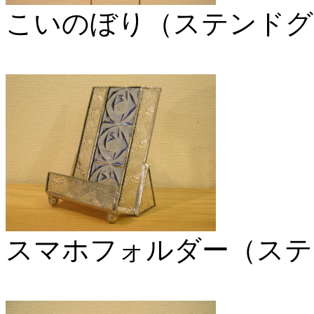
こいのぼり（ステンドグ
スマホフォルダー（ステ