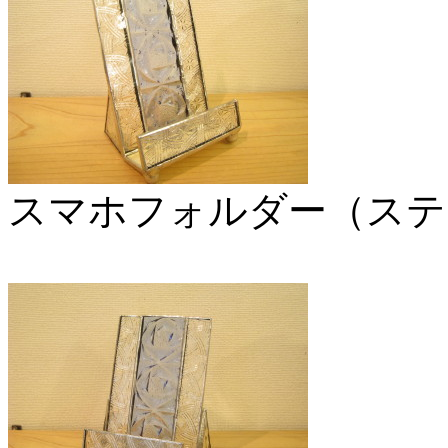
スマホフォルダー（ステ