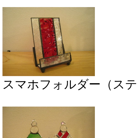
スマホフォルダー（ステ