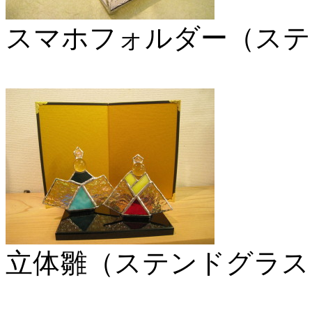
スマホフォルダー（ステ
立体雛（ステンドグラス