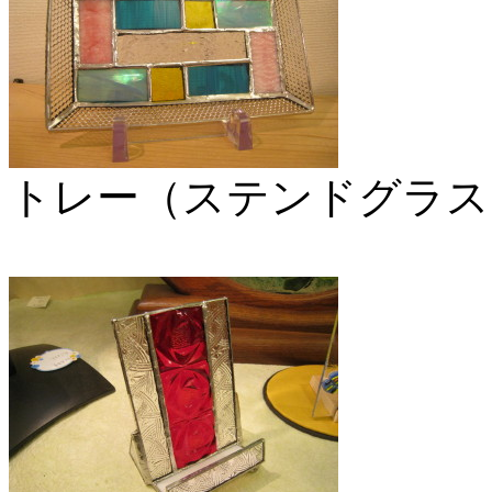
トレー（ステンドグラス