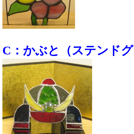
C：かぶと（ステンドグ