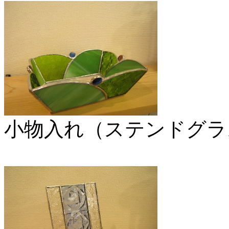
小物入れ（ステンドグラ