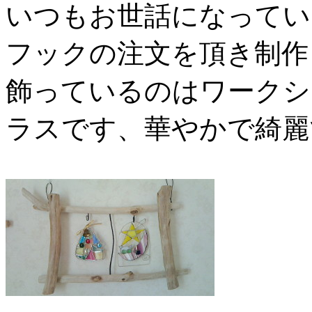
いつもお世話になってい
フックの注文を頂き制作
飾っているのはワークシ
ラスです、華やかで綺麗