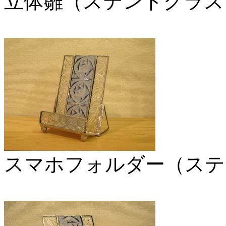
立体雛（ステンドグラス
スマホフォルダー（ステ