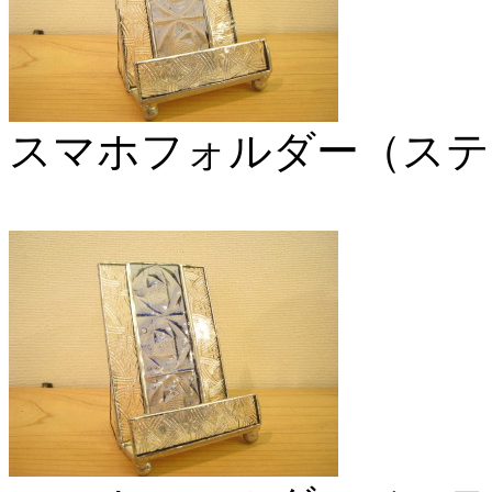
スマホフォルダー（ステ