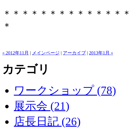
＊＊＊＊＊＊＊＊＊＊＊＊＊
＊
« 2012年11月
|
メインページ
|
アーカイブ
|
2013年1月 »
カテゴリ
ワークショップ (78)
展示会 (21)
店長日記 (26)