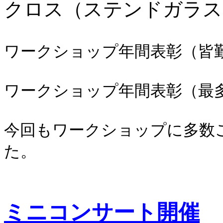
クロス（ステンドガラス
ワークショップ年間表彰（皆
ワークショップ年間表彰（最
今回もワークショップに多数
た。
ミニコンサート開催