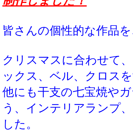
制作しました！
皆さんの個性的な作品を
クリスマスに合わせて、
ックス、ベル、クロスを
他にも干支の七宝焼やガ
う、インテリアランプ、
した。