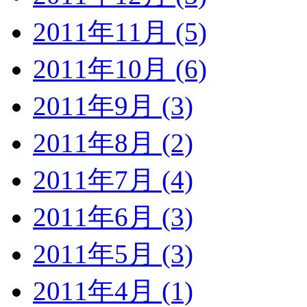
2011年11月 (5)
2011年10月 (6)
2011年9月 (3)
2011年8月 (2)
2011年7月 (4)
2011年6月 (3)
2011年5月 (3)
2011年4月 (1)