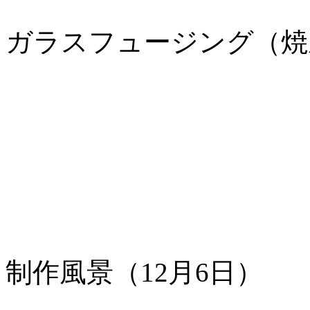
ガラスフュージング（焼
（焼成
制作風景（12月6日）