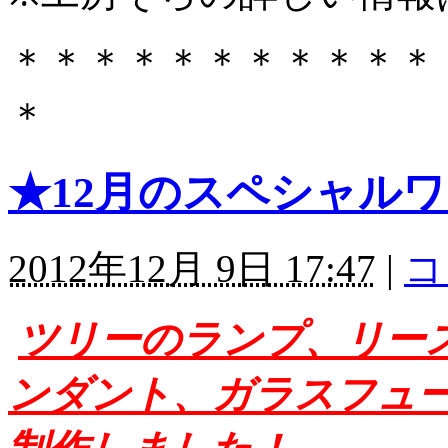
＊＊＊＊＊＊＊＊＊＊＊
＊
★12月のスペシャル
2012年12月 9日 17:47
|
コ
ツリーのランプ、リー
ンダント、ガラスフュ