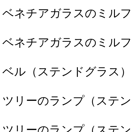
ベネチアガラスのミルフ
ベネチアガラスのミルフ
ベル（ステンドグラス）
ツリーのランプ（ステン
ツリーのランプ（ステン