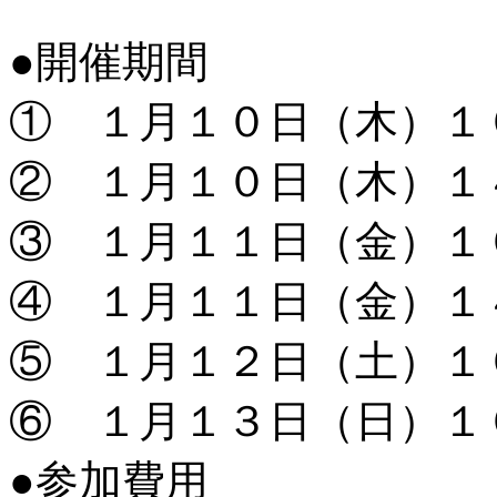
●開催期間
① １月１０日（木）１
② １月１０日（木）１
③ １月１１日（金）１
④ １月１１日（金）１
⑤ １月１２日（土）１
⑥ １月１３日（日）１
●参加費用