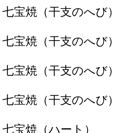
七宝焼（干支のへび）
七宝焼（干支のへび）
七宝焼（干支のへび）
七宝焼（干支のへび）
七宝焼（ハート）