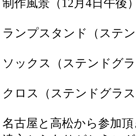
制作風景（12月4日午後
ランプスタンド（ステン
ソックス（ステンドグラ
クロス（ステンドグラス
名古屋と高松から参加頂