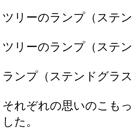
ツリーのランプ（ステン
ツリーのランプ（ステン
ランプ（ステンドグラス
それぞれの思いのこもっ
した。