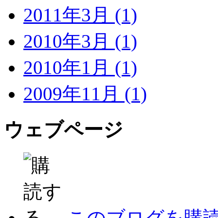
2011年3月 (1)
2010年3月 (1)
2010年1月 (1)
2009年11月 (1)
ウェブページ
このブログを購