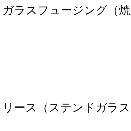
ガラスフュージング（焼
（焼成
リース（ステンドガラス