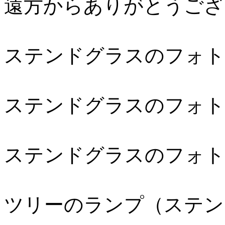
遠方からありがとうござ
ステンドグラスのフォト
ステンドグラスのフォト
ステンドグラスのフォト
ツリーのランプ（ステン