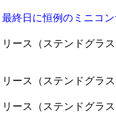
最終日に恒例のミニコン
リース（ステンドグラス
リース（ステンドグラス
リース（ステンドグラス