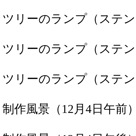
ツリーのランプ（ステン
ツリーのランプ（ステン
ツリーのランプ（ステン
制作風景（12月4日午前