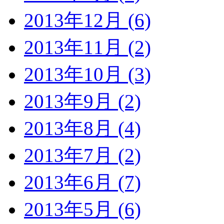
2013年12月 (6)
2013年11月 (2)
2013年10月 (3)
2013年9月 (2)
2013年8月 (4)
2013年7月 (2)
2013年6月 (7)
2013年5月 (6)