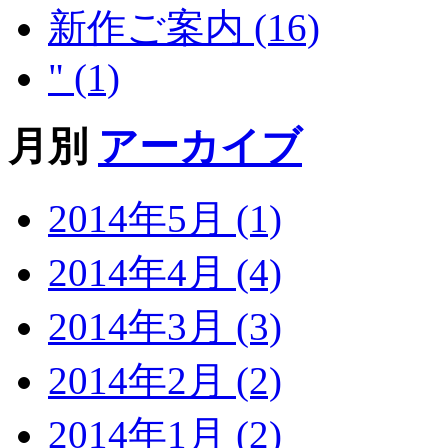
新作ご案内 (16)
" (1)
月別
アーカイブ
2014年5月 (1)
2014年4月 (4)
2014年3月 (3)
2014年2月 (2)
2014年1月 (2)