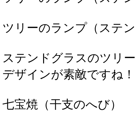
ツリーのランプ（ステン
ステンドグラスのツリー
デザインが素敵ですね！
七宝焼（干支のへび）