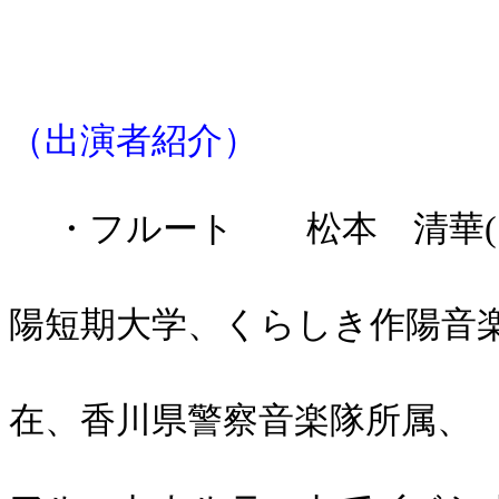
（出演者紹介）
・フルート 松本 清華(
陽短期大学、くらしき作陽音
在、香川県警察音楽隊所属、