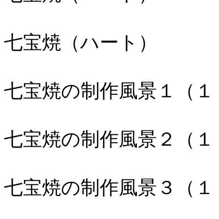
七宝焼（ハート）
七宝焼の制作風景１（１
七宝焼の制作風景２（１
七宝焼の制作風景３（１