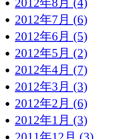
2012年8月 (4)
2012年7月 (6)
2012年6月 (5)
2012年5月 (2)
2012年4月 (7)
2012年3月 (3)
2012年2月 (6)
2012年1月 (3)
2011年12月 (3)