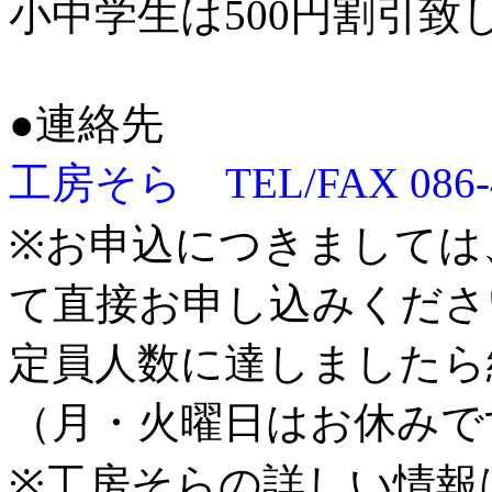
小中学生は500円割引致
●連絡先
工房そら TEL/FAX 086-4
※お申込につきましては
て直接お申し込みくださ
定員人数に達しましたら
（月・火曜日はお休みで
※工房そらの詳しい情報