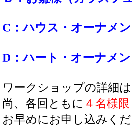
C：ハウス・オーナメ
D：ハート・オーナメ
ワークショップの詳細は
尚、各回ともに
４名様限
お早めにお申し込みくだ