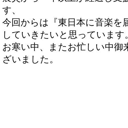
す、
今回からは『東日本に音楽を
していきたいと思っています
お寒い中、またお忙しい中御
ざいました。