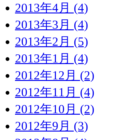
2013年4月 (4)
2013年3月 (4)
2013年2月 (5)
2013年1月 (4)
2012年12月 (2)
2012年11月 (4)
2012年10月 (2)
2012年9月 (3)