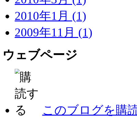
2010年1月 (1)
2009年11月 (1)
ウェブページ
このブログを購