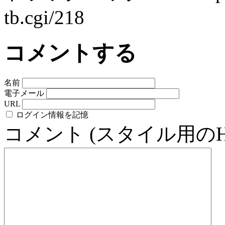
tb.cgi/218
コメントする
名前
電子メール
URL
ログイン情報を記憶
コメント (スタイル用の