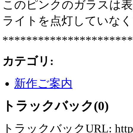
このピンクのガラスは表
ライトを点灯していなく
**********************
カテゴリ
:
新作ご案内
トラックバック(0)
トラックバックURL: http://sy