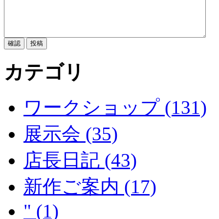
カテゴリ
ワークショップ (131)
展示会 (35)
店長日記 (43)
新作ご案内 (17)
" (1)