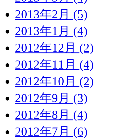
2013年2月 (5)
2013年1月 (4)
2012年12月 (2)
2012年11月 (4)
2012年10月 (2)
2012年9月 (3)
2012年8月 (4)
2012年7月 (6)