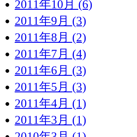
2011年10月 (6)
2011年9月 (3)
2011年8月 (2)
2011年7月 (4)
2011年6月 (3)
2011年5月 (3)
2011年4月 (1)
2011年3月 (1)
2010年3月 (1)