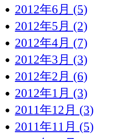
2012年6月 (5)
2012年5月 (2)
2012年4月 (7)
2012年3月 (3)
2012年2月 (6)
2012年1月 (3)
2011年12月 (3)
2011年11月 (5)