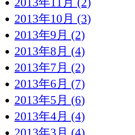
2013年11月 (2)
2013年10月 (3)
2013年9月 (2)
2013年8月 (4)
2013年7月 (2)
2013年6月 (7)
2013年5月 (6)
2013年4月 (4)
2013年3月 (4)