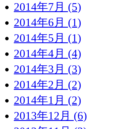
2014年7月 (5)
2014年6月 (1)
2014年5月 (1)
2014年4月 (4)
2014年3月 (3)
2014年2月 (2)
2014年1月 (2)
2013年12月 (6)