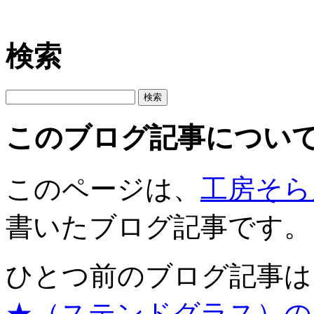
検索
このブログ記事につい
このページは、
工房そら
書いたブログ記事です。
ひとつ前のブログ記事は
★（ステンドグラス）の