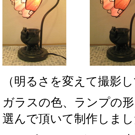
（明るさを変えて撮影し
ガラスの色、ランプの形
選んで頂いて制作しまし