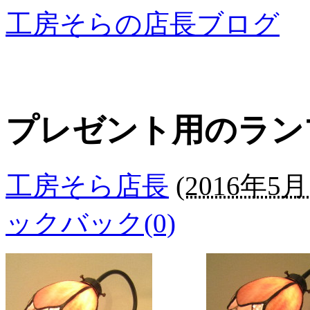
工房そらの店長ブログ
プレゼント用のラン
工房そら店長
(
2016年5月 
ックバック(0)