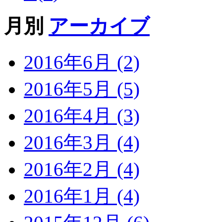
月別
アーカイブ
2016年6月 (2)
2016年5月 (5)
2016年4月 (3)
2016年3月 (4)
2016年2月 (4)
2016年1月 (4)