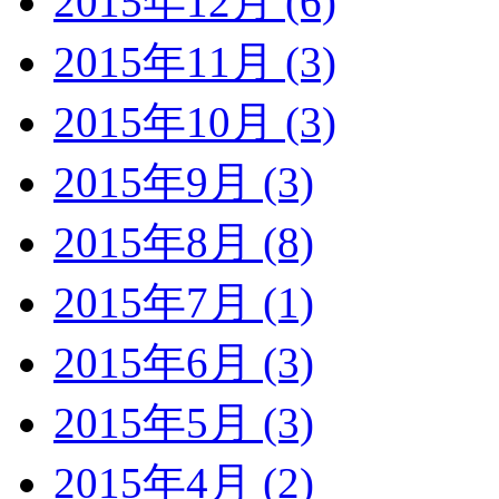
2015年12月 (6)
2015年11月 (3)
2015年10月 (3)
2015年9月 (3)
2015年8月 (8)
2015年7月 (1)
2015年6月 (3)
2015年5月 (3)
2015年4月 (2)