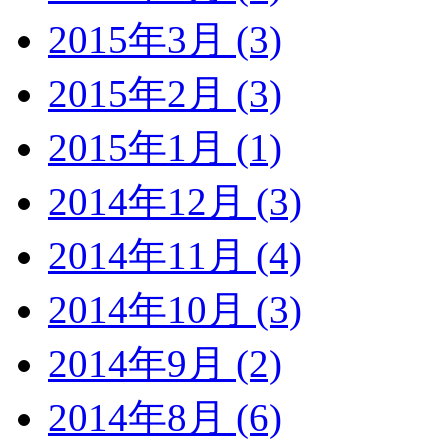
2015年3月 (3)
2015年2月 (3)
2015年1月 (1)
2014年12月 (3)
2014年11月 (4)
2014年10月 (3)
2014年9月 (2)
2014年8月 (6)