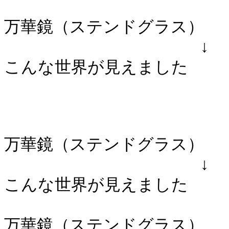
万華鏡（ステンドグラス）
↓
こんな世界が見えました
万華鏡（ステンドグラス）
↓
こんな世界が見えました
万華鏡（ステンドグラス）