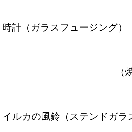
時計（ガラスフュージング）
（焼成後
イルカの風鈴（ステンドガラ