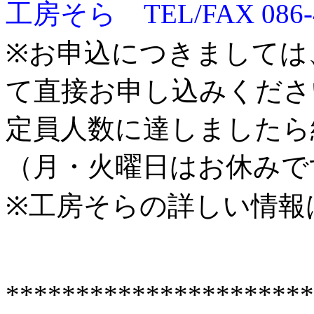
工房そら TEL/FAX 086-4
※お申込につきましては
て直接お申し込みくださ
定員人数に達しましたら
（月・火曜日はお休みで
※工房そらの詳しい情報
**********************