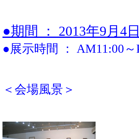
●期間 ： 2013年9
●展示時間 ： AM11:00～
＜会場風景＞