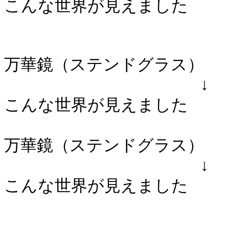
こんな世界が見えました
万華鏡（ステンドグラス）
↓
こんな世界が見えました
万華鏡（ステンドグラス）
↓
こんな世界が見えました