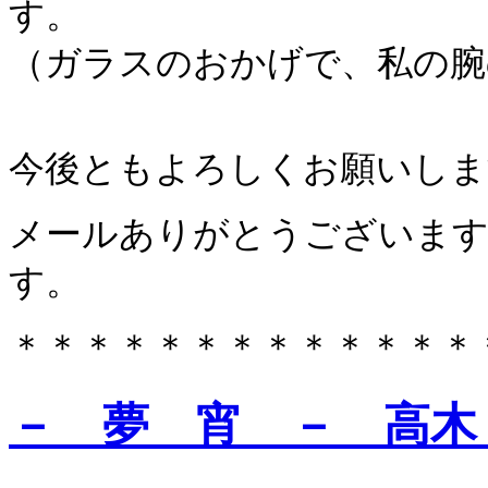
す。
（ガラスのおかげで、私の腕
今後ともよろしくお願いしま
メールありがとうございま
す。
＊＊＊＊＊＊＊＊＊＊＊＊＊
－ 夢 宵 － 高木