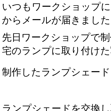
いつもワークショップに
からメールが届きました
先日ワークショップで制
宅のランプに取り付けた
制作したランプシェード
ランプシェードを交換し