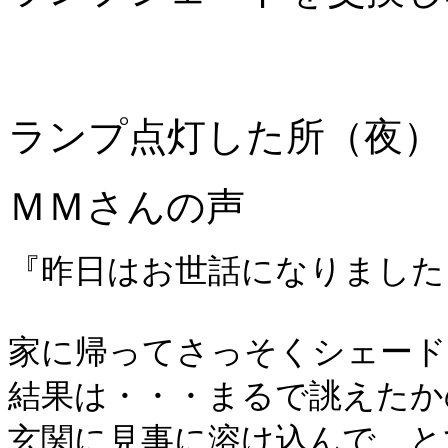
ランプ点灯した所（夜）
ＭＭさんの声
『昨日はお世話になりました
家に帰ってさっそくシェード
結果は・・・まるで誂えたか
玄関に見事に溶け込んで、と