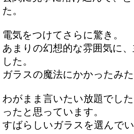
た。
電気をつけてさらに驚き。
あまりの幻想的な雰囲気に、
した。
ガラスの魔法にかかったみた
わがまま言いたい放題でした
ったと思っています。
すばらしいガラスを選んで