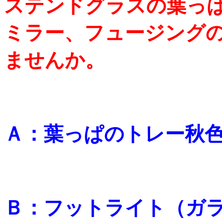
ステンドグラスの葉っ
ミラー、フュージング
ませんか。
Ａ：葉っぱのトレー秋
Ｂ：フットライト
（ガ