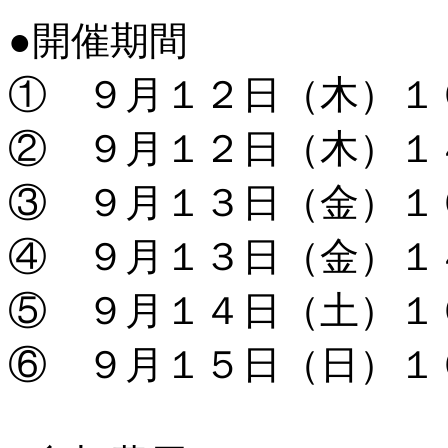
●開催期間
① ９月１２日（木）１
② ９月１２日（木）１
③ ９月１３日（金）１
④ ９月１３日（金）１
⑤ ９月１４日（土）１
⑥ ９月１５日（日）１