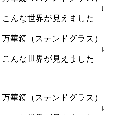
↓
こんな世界が見えました
万華鏡（ステンドグラス）
↓
こんな世界が見えました
万華鏡（ステンドグラス）
↓