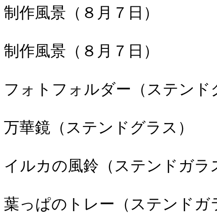
制作風景（８月７日）
制作風景（８月７日）
フォトフォルダー（ステンド
万華鏡（ステンドグラス）
イルカの風鈴（ステンドガラ
葉っぱのトレー（ステンドガ