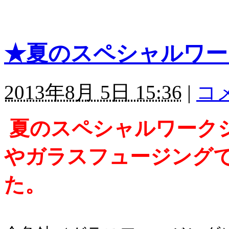
★夏のスペシャルワー
2013年8月 5日 15:36
|
コメ
夏のスペシャルワーク
やガラスフュージング
た。