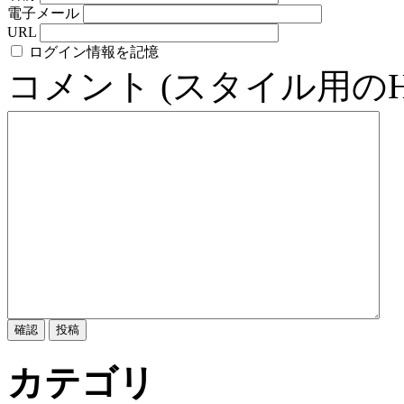
電子メール
URL
ログイン情報を記憶
コメント (スタイル用の
カテゴリ