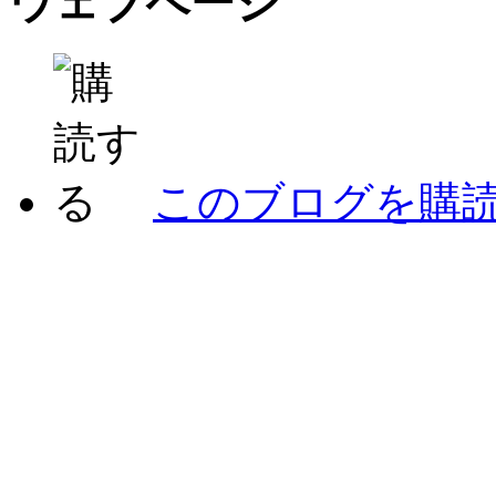
ウェブページ
このブログを購