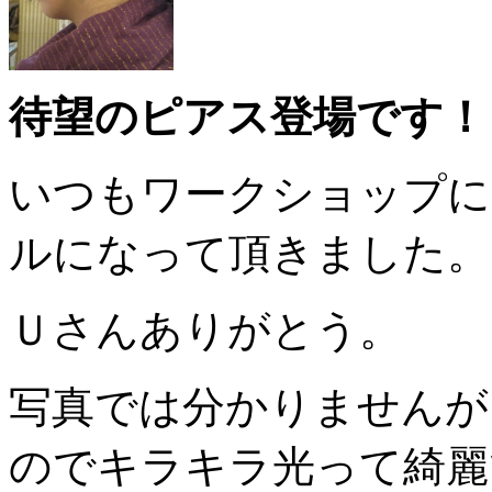
待望のピアス登場です！
いつもワークショップに
ルになって頂きました。
Ｕさんありがとう。
写真では分かりませんが
のでキラキラ光って綺麗