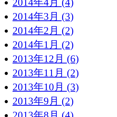
2014年4月 (4)
2014年3月 (3)
2014年2月 (2)
2014年1月 (2)
2013年12月 (6)
2013年11月 (2)
2013年10月 (3)
2013年9月 (2)
2013年8月 (4)