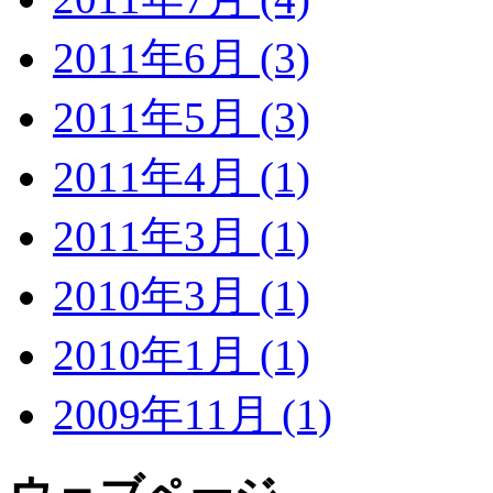
2011年6月 (3)
2011年5月 (3)
2011年4月 (1)
2011年3月 (1)
2010年3月 (1)
2010年1月 (1)
2009年11月 (1)