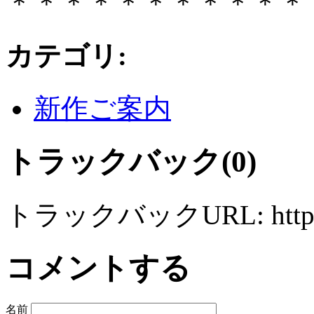
＊＊＊＊＊＊＊＊＊＊＊
カテゴリ
:
新作ご案内
トラックバック(0)
トラックバックURL: http://sys
コメントする
名前