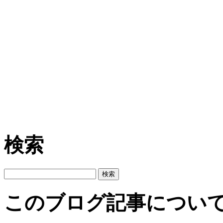
検索
このブログ記事につい