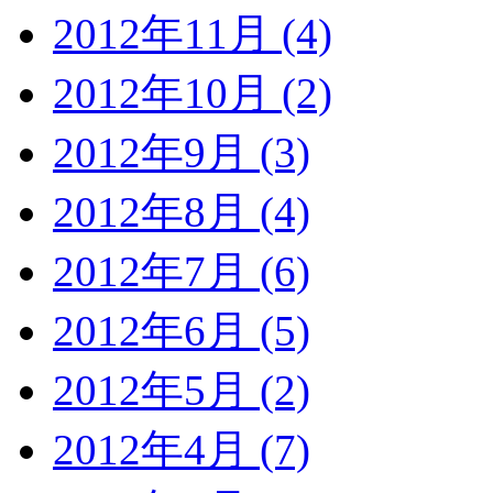
2012年11月 (4)
2012年10月 (2)
2012年9月 (3)
2012年8月 (4)
2012年7月 (6)
2012年6月 (5)
2012年5月 (2)
2012年4月 (7)