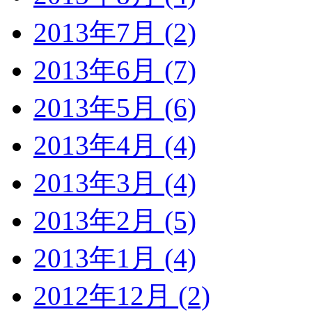
2013年7月 (2)
2013年6月 (7)
2013年5月 (6)
2013年4月 (4)
2013年3月 (4)
2013年2月 (5)
2013年1月 (4)
2012年12月 (2)