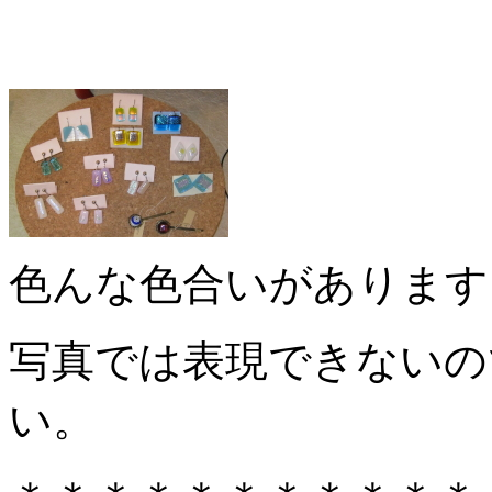
色んな色合いがあります
写真では表現できないの
い。