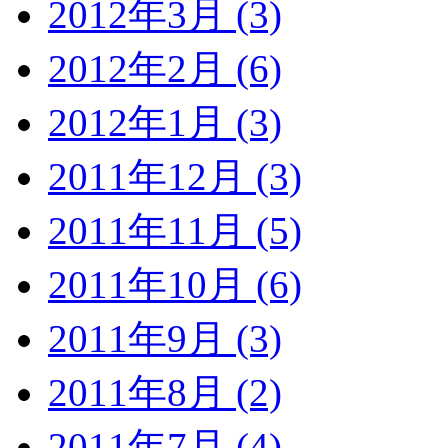
2012年3月 (3)
2012年2月 (6)
2012年1月 (3)
2011年12月 (3)
2011年11月 (5)
2011年10月 (6)
2011年9月 (3)
2011年8月 (2)
2011年7月 (4)