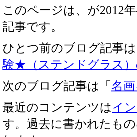
このページは、が2012年4
記事です。
ひとつ前のブログ記事は
験★（ステンドグラス）
次のブログ記事は「
名画
最近のコンテンツは
イン
す。過去に書かれたもの